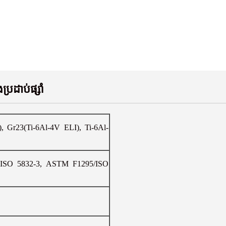
ប្រដាប់ផ្សាំ
), Gr23(Ti-6Al-4V ELI), Ti-6Al-
ISO 5832-3, ASTM F1295/ISO